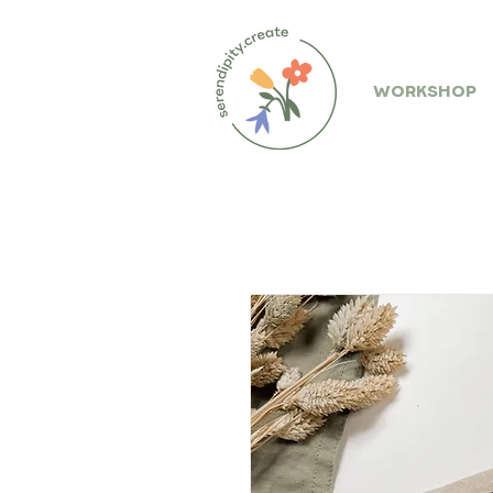
WORKSHOP