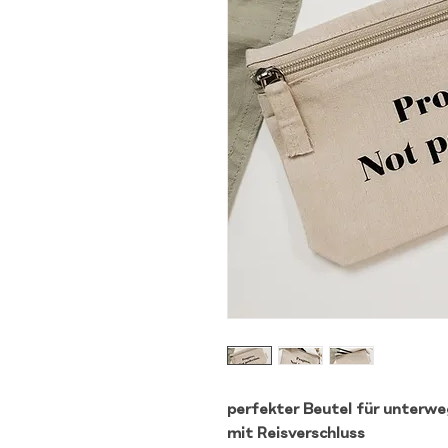
perfekter Beutel für unterw
mit Reisverschluss