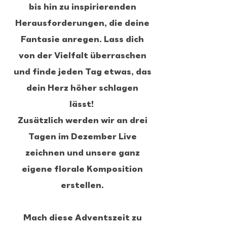
bis hin zu inspirierenden
Herausforderungen, die deine
Fantasie anregen. Lass dich
von der Vielfalt überraschen
und finde jeden Tag etwas, das
dein Herz höher schlagen
lässt!
Zusätzlich werden wir an drei
Tagen im Dezember Live
zeichnen und unsere ganz
eigene florale Komposition
erstellen.
Mach diese Adventszeit zu