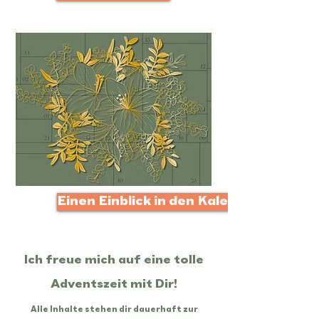
Einen Einblick in den Kalender
Ich freue mich auf eine tolle
Adventszeit mit Dir!
Alle Inhalte stehen dir dauerhaft zur