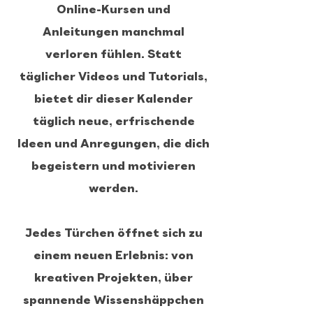
Online-Kursen und
Anleitungen manchmal
verloren fühlen. Statt
täglicher Videos und Tutorials,
bietet dir dieser Kalender
täglich neue, erfrischende
Ideen und Anregungen, die dich
begeistern und motivieren
werden.
Jedes Türchen öffnet sich zu
einem neuen Erlebnis: von
kreativen Projekten, über
spannende Wissenshäppchen