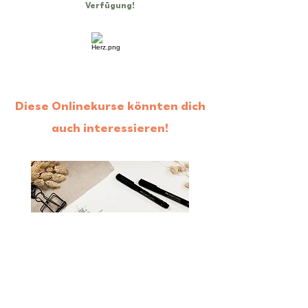
Verfügung!
Diese Onlinekurse könnten dich
auch interessieren!