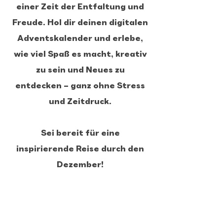
einer Zeit der Entfaltung und
Freude. Hol dir deinen digitalen
Adventskalender und erlebe,
wie viel Spaß es macht, kreativ
zu sein und Neues zu
entdecken – ganz ohne Stress
und Zeitdruck.
Sei bereit für eine
inspirierende Reise durch den
Dezember!
Das wartet auf dich