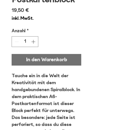
Preis
19,50 €
inkl. MwSt.
Anzahl
*
In den Warenkorb
Tauche ein in die Welt der
Kreativität mit dem
handgebundenen Spiralblock. In
dem praktischen A6-
Postkartenformat ist dieser
Block perfekt für unterwegs.
Das besondere: jede Seite ist
perforiert, so dass du diese