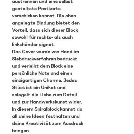
austrennen und eine selbst
gestaltete Postkarte
verschicken kannst. Die oben
angelegte Bindung bietet den
Vorteil, dass sich dieser Block
sowohl für rechts- als auch
linkshänder eignet.
Das Cover wurde von Hand im
Siebdruckverfahren bedruckt
und verleiht dem Block eine
persönliche Note und einen
einzigartigen Charme. Jedes
Stück ist ein Unikat und
spiegelt die Liebe zum Detail
und zur Handwerkskunst wider.
In diesem Spiralblock kannst du
all deine Ideen festhalten und
deine Kreativität zum Ausdruck
bringen.