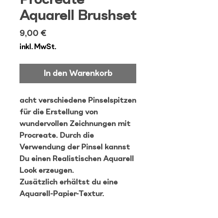
Aquarell Brushset
Preis
9,00 €
inkl. MwSt.
In den Warenkorb
acht verschiedene Pinselspitzen
für die Erstellung von
wundervollen Zeichnungen mit
Procreate. Durch die
Verwendung der Pinsel kannst
Du einen Realistischen Aquarell
Look erzeugen.
Zusätzlich erhältst du eine
Aquarell-Papier-Textur.