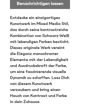
Benachrichtigen lassen
Entdecke ein einzigartiges
Kunstwerk im Mixed Media Stil,
das durch seine kontrastreiche
Kombination von Schwarz-Weiß
mit lebendigen Farben besticht.
Dieses originale Werk vereint
die Eleganz monochromer
Elemente mit der Lebendigkeit
und Ausdruckskraft der Farbe,
um eine faszinierende visuelle
Dynamik zu schaffen. Lass Dich
von diesem Kunstwerk
verzaubern und bring einen
Hauch von Kontrast und Farbe
in dein Zuhause.