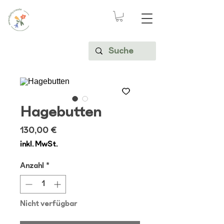
Hagebutten
Preis
130,00 €
inkl. MwSt.
Anzahl
*
Nicht verfügbar