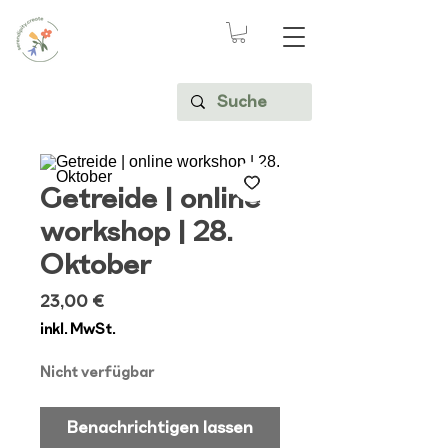
Getreide | online
workshop | 28.
Oktober
Preis
23,00 €
inkl. MwSt.
Nicht verfügbar
Benachrichtigen lassen