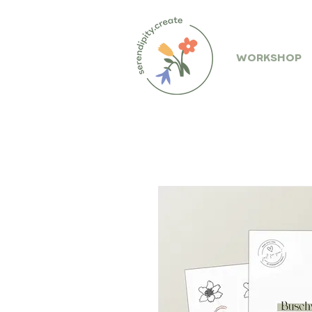
WORKSHOP