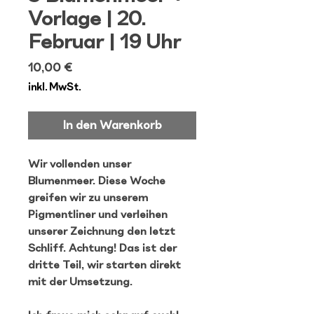
Vorlage | 20.
Februar | 19 Uhr
Preis
10,00 €
inkl. MwSt.
In den Warenkorb
Wir vollenden unser
Blumenmeer. Diese Woche
greifen wir zu unserem
Pigmentliner und verleihen
unserer Zeichnung den letzt
Schliff. Achtung! Das ist der
dritte Teil, wir starten direkt
mit der Umsetzung.