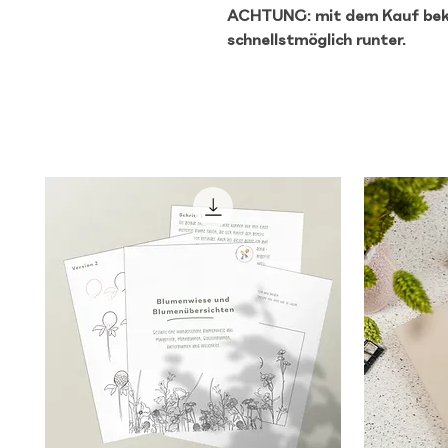
ACHTUNG: mit dem Kauf beko
schnellstmöglich runter.