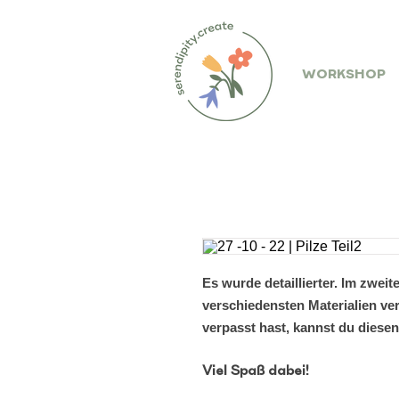
WORKSHOP
Es wurde detaillierter. Im zweit
verschiedensten Materialien ver
verpasst hast, kannst du diese
Viel Spaß dabei!