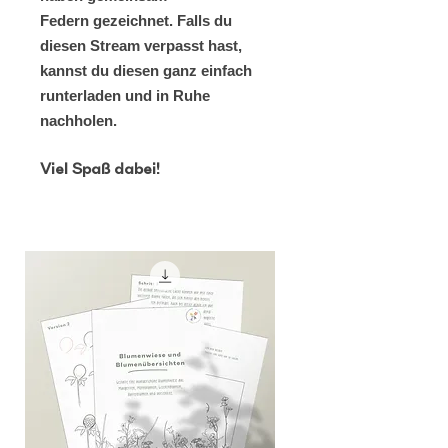
Federn gezeichnet. Falls du
diesen Stream verpasst hast,
kannst du diesen ganz einfach
runterladen und in Ruhe
nachholen.
Viel Spaß dabei!