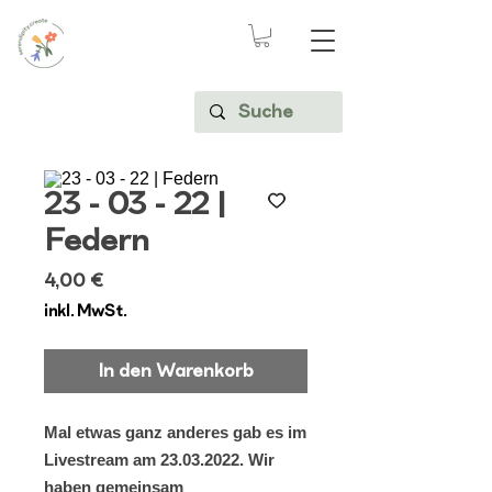
23 - 03 - 22 |
Federn
Preis
4,00 €
inkl. MwSt.
In den Warenkorb
Mal etwas ganz anderes gab es im
Livestream am 23.03.2022. Wir
haben gemeinsam