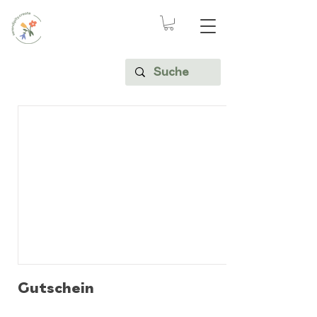
Gutschein