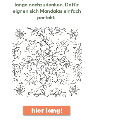
lange nachzudenken. Dafür
eignen sich Mandalas einfach
perfekt.
hier lang!