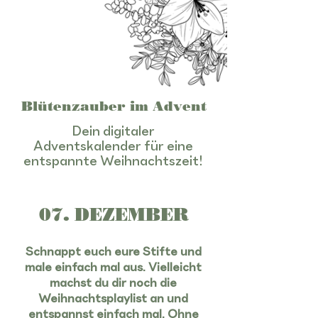
Blütenzauber im Advent
Dein digitaler
Adventskalender für eine
entspannte Weihnachtszeit!
07. DEZEMBER
Schnappt euch eure Stifte und
male einfach mal aus. Vielleicht
machst du dir noch die
Weihnachtsplaylist an und
entspannst einfach mal. Ohne